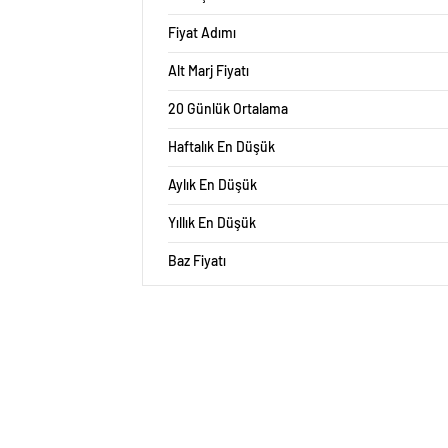
Fiyat Adımı
Alt Marj Fiyatı
20 Günlük Ortalama
Haftalık En Düşük
Aylık En Düşük
Yıllık En Düşük
Baz Fiyatı