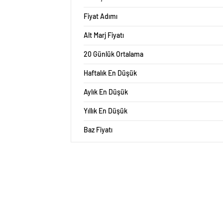
Fiyat Adımı
Alt Marj Fiyatı
20 Günlük Ortalama
Haftalık En Düşük
Aylık En Düşük
Yıllık En Düşük
Baz Fiyatı