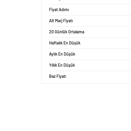
Fiyat Adımı
Alt Marj Fiyatı
20 Günlük Ortalama
Haftalık En Düşük
Aylık En Düşük
Yıllık En Düşük
Baz Fiyatı