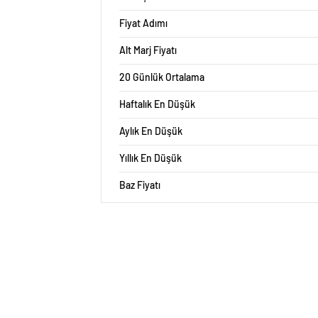
Fiyat Adımı
Alt Marj Fiyatı
20 Günlük Ortalama
Haftalık En Düşük
Aylık En Düşük
Yıllık En Düşük
Baz Fiyatı