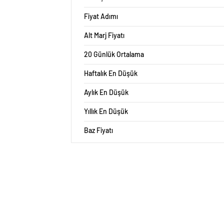
Fiyat Adımı
Alt Marj Fiyatı
20 Günlük Ortalama
Haftalık En Düşük
Aylık En Düşük
Yıllık En Düşük
Baz Fiyatı