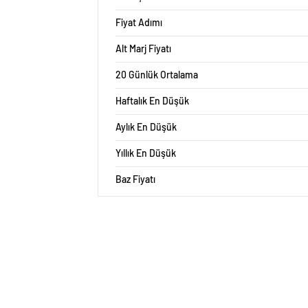
Fiyat Adımı
Alt Marj Fiyatı
20 Günlük Ortalama
Haftalık En Düşük
Aylık En Düşük
Yıllık En Düşük
Baz Fiyatı