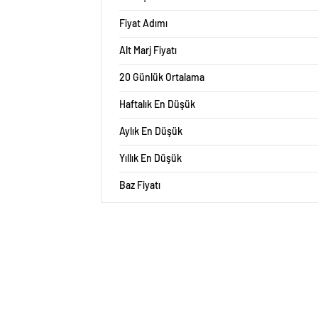
Fiyat Adımı
Alt Marj Fiyatı
20 Günlük Ortalama
Haftalık En Düşük
Aylık En Düşük
Yıllık En Düşük
Baz Fiyatı