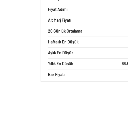
Fiyat Adımı
Alt Marj Fiyatı
20 Günlük Ortalama
Haftalık En Düşük
Aylık En Düşük
Yıllık En Düşük
66.
Baz Fiyatı