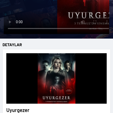
DETAYLAR
Uyurgezer