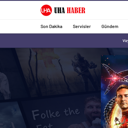
Son Dakika
Servisler
Gündem
Viz